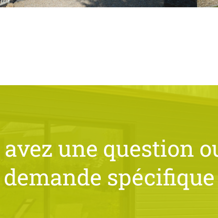
 avez une question o
demande spécifique