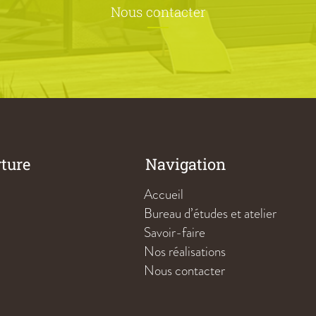
Nous contacter
rture
Navigation
Accueil
Bureau d’études et atelier
Savoir-faire
Nos réalisations
Nous contacter