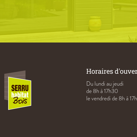
Horaires d'ouve
Du lundi au jeudi
de 8h à 17h30
le vendredi de 8h à 17h