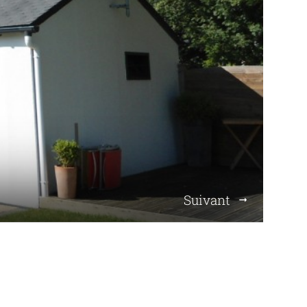
Suivant