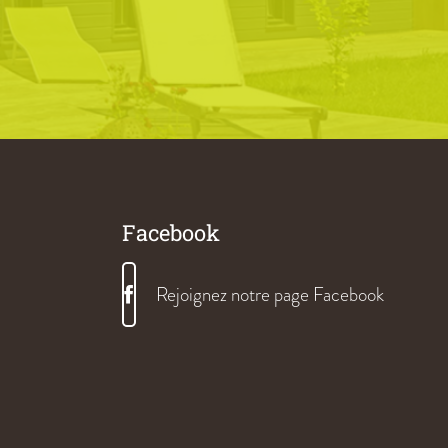
Facebook
Rejoignez notre page Facebook