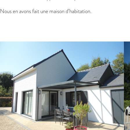
Nous en avons fait une maison d’habitation.