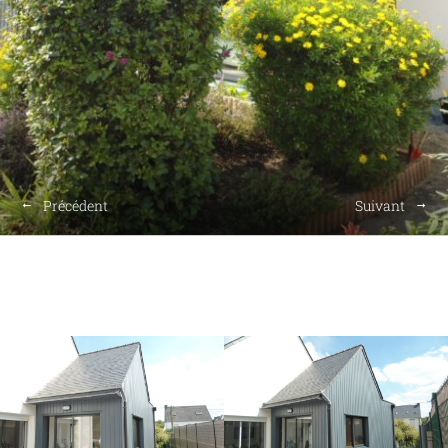
Précédent
Suivant