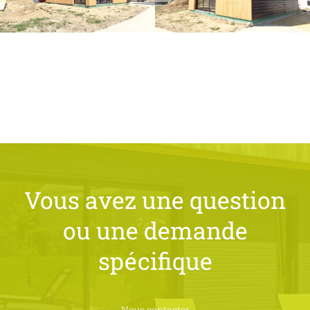
Vous avez une question
ou une
demande
spécifique
Nous contacter