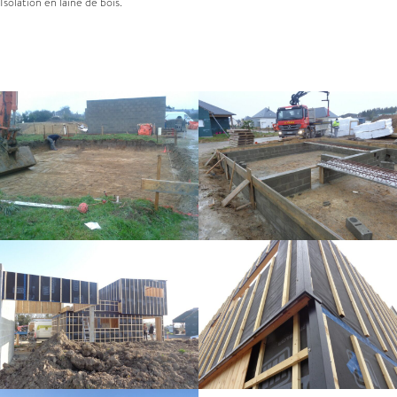
Isolation en laine de bois.