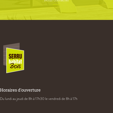
Horaires d'ouverture
Du lundi au jeudi
de 8h à 17h30
le vendredi de 8h à 17h