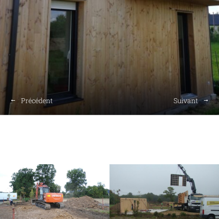
Précédent
Suivant