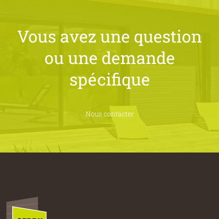
Vous avez une question
ou une
demande
spécifique
Nous contacter