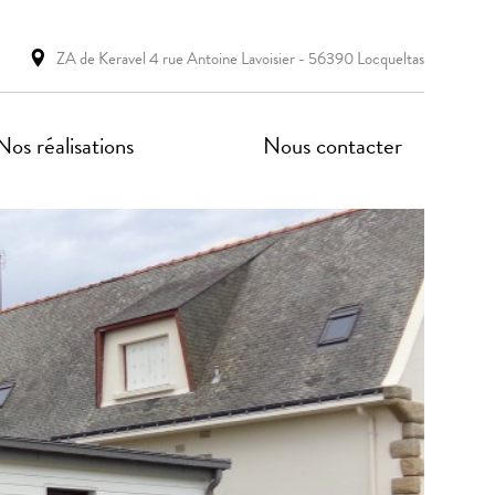
ZA de Keravel 4 rue Antoine Lavoisier - 56390 Locqueltas
Nos réalisations
Nous contacter