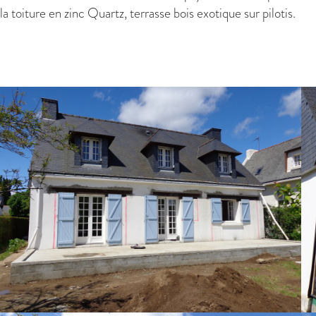
la toiture en zinc Quartz, terrasse bois exotique sur pilotis.