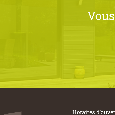
Vous
Horaires d'ouve