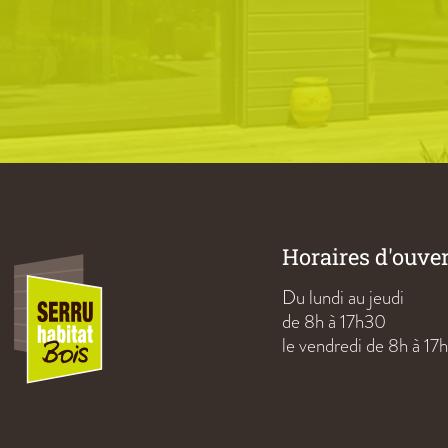
Horaires d'ouve
Du lundi au jeudi
de 8h à 17h30
le vendredi de 8h à 17h