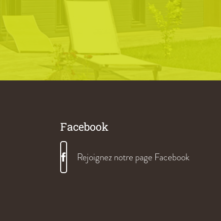
Facebook
Rejoignez notre page Facebook