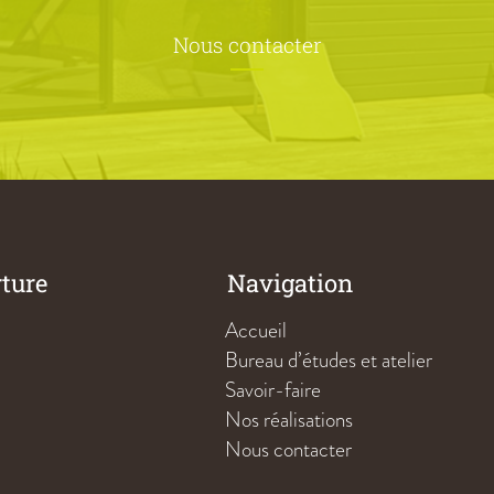
Nous contacter
rture
Navigation
Accueil
Bureau d’études et atelier
Savoir-faire
Nos réalisations
Nous contacter