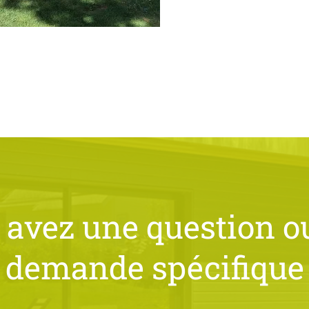
 avez une question o
demande spécifique