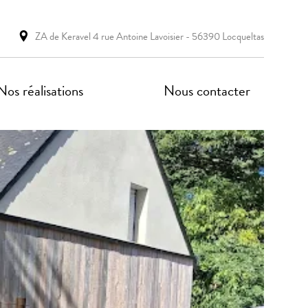
ZA de Keravel 4 rue Antoine Lavoisier - 56390 Locqueltas
Nos réalisations
Nous contacter