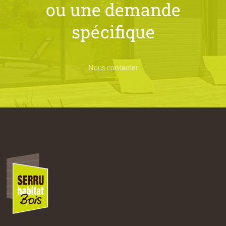
ou une
demande
spécifique
Nous contacter