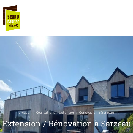
Accueil
-
Réalisations
-
Extension / Rénovation à Sarzeau
Extension / Rénovation à Sarzeau