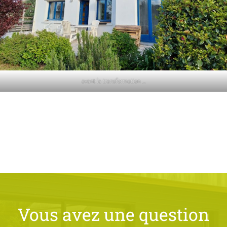
avant la transformation …
Vous avez une question